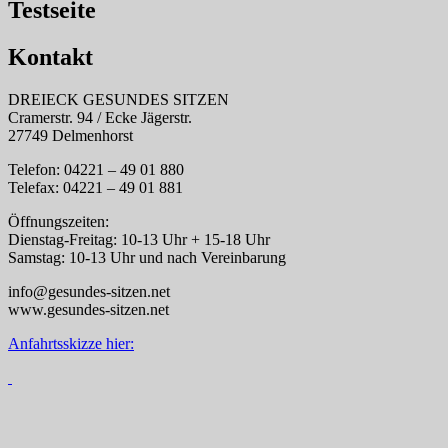
Testseite
Kontakt
DREIECK GESUNDES SITZEN
Cramerstr. 94 / Ecke Jägerstr.
27749 Delmenhorst
Telefon: 04221 – 49 01 880
Telefax: 04221 – 49 01 881
Öffnungszeiten:
Dienstag-Freitag: 10-13 Uhr + 15-18 Uhr
Samstag: 10-13 Uhr und nach Vereinbarung
info@gesundes-sitzen.net
www.gesundes-sitzen.net
Anfahrtsskizze hier: